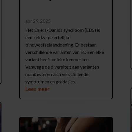
apr 29, 2025
Het Ehlers-Danlos syndroom (EDS) is
een zeldzame erfelijke
bindweefselaandoening. Er bestaan
verschillende varianten van EDS en elke
variant heeft unieke kenmerken.
Vanwege de diversiteit aan varianten
manifesteren zich verschillende
symptomen en gradaties.
Lees meer