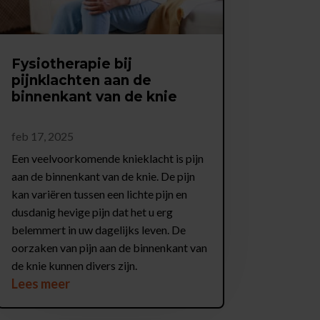
Fysiotherapie bij
pijnklachten aan de
binnenkant van de knie
feb 17, 2025
Een veelvoorkomende knieklacht is pijn
aan de binnenkant van de knie. De pijn
kan variëren tussen een lichte pijn en
dusdanig hevige pijn dat het u erg
belemmert in uw dagelijks leven. De
oorzaken van pijn aan de binnenkant van
de knie kunnen divers zijn.
Lees meer