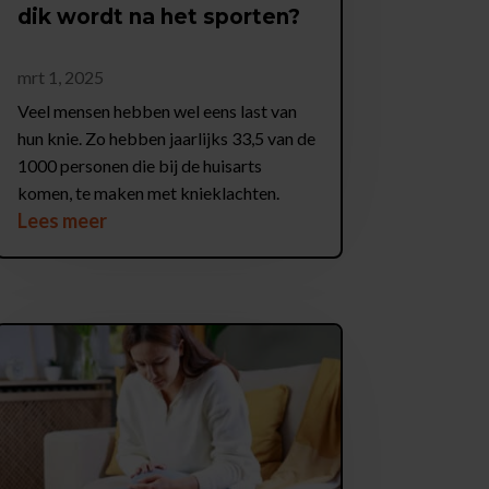
dik wordt na het sporten?
mrt 1, 2025
Veel mensen hebben wel eens last van
hun knie. Zo hebben jaarlijks 33,5 van de
1000 personen die bij de huisarts
komen, te maken met knieklachten.
Lees meer