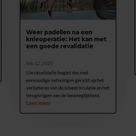
Weer padellen na een
knieoperatie: Het kan met
een goede revalidatie
feb 12, 2025
Uw revalidatie begint dus met
eenvoudige oefeningen gericht op het
verbeteren van de bloedcirculatie en het
terugkrijgen van de beweeglijkheid.
Lees meer