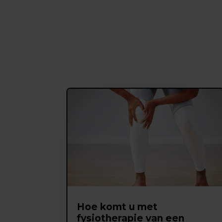
Hoe komt u met
fysiotherapie van een