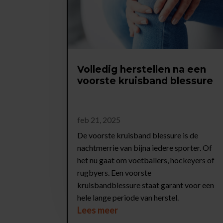
Volledig herstellen na een
voorste kruisband blessure
feb 21, 2025
De voorste kruisband blessure is de
nachtmerrie van bijna iedere sporter. Of
het nu gaat om voetballers, hockeyers of
rugbyers. Een voorste
kruisbandblessure staat garant voor een
hele lange periode van herstel.
Lees meer