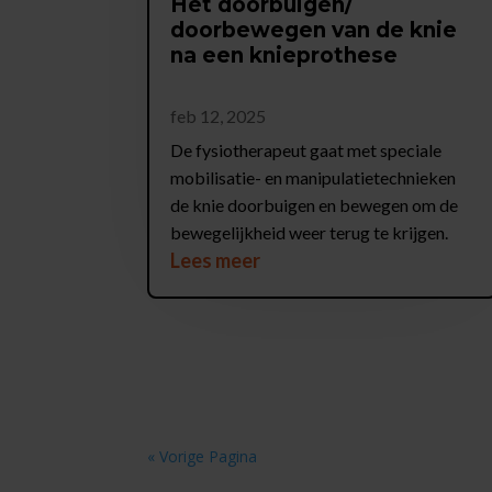
Het doorbuigen/
doorbewegen van de knie
na een knieprothese
feb 12, 2025
De fysiotherapeut gaat met speciale
mobilisatie- en manipulatietechnieken
de knie doorbuigen en bewegen om de
bewegelijkheid weer terug te krijgen.
Lees meer
« Vorige Pagina