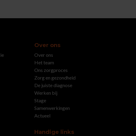
Over ons
ie
Over ons
Het team
Ons zorgproces
Zorg en gezondheid
De juiste diagnose
Werken bij
Stage
Samenwerkingen
Actueel
Handige links