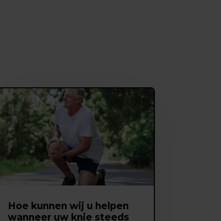
Hoe kunnen wij u helpen
wanneer uw knie steeds