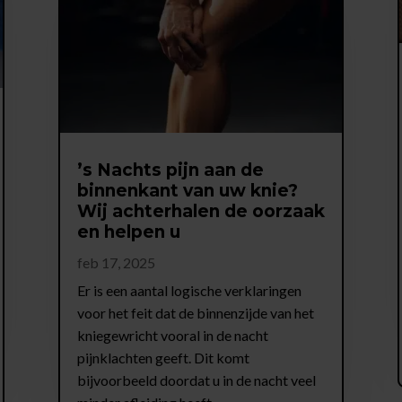
’s Nachts pijn aan de
binnenkant van uw knie?
Wij achterhalen de oorzaak
en helpen u
feb 17, 2025
Er is een aantal logische verklaringen
voor het feit dat de binnenzijde van het
kniegewricht vooral in de nacht
pijnklachten geeft. Dit komt
bijvoorbeeld doordat u in de nacht veel