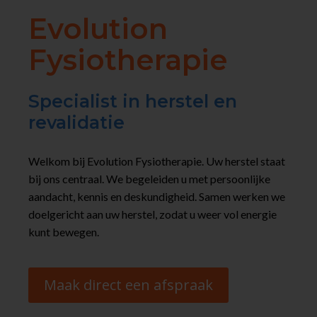
Evolution
Fysiotherapie
Specialist in herstel en
revalidatie
Welkom bij Evolution Fysiotherapie. Uw herstel staat
bij ons centraal. We begeleiden u met persoonlijke
aandacht, kennis en deskundigheid. Samen werken we
doelgericht aan uw herstel, zodat u weer vol energie
kunt bewegen.
Maak direct een afspraak