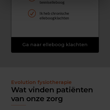
tenniselleboog
R
Ik heb chronische
elleboogklachten
Ga naar elleboog klachten
Evolution fysiotherapie
Wat vinden patiënten
van onze zorg