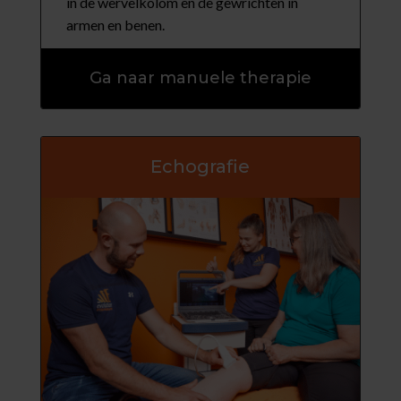
in de wervelkolom en de gewrichten in
armen en benen.
Ga naar manuele therapie
Echografie