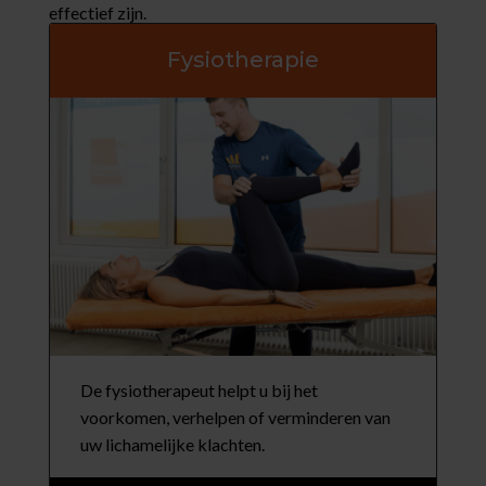
effectief zijn.
Fysiotherapie
De fysiotherapeut helpt u bij het
voorkomen, verhelpen of verminderen van
uw lichamelijke klachten.