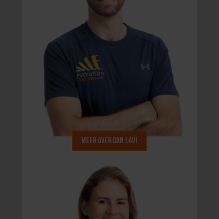
Meer over Dan Lavi