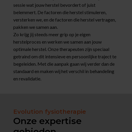
sessie wat jouw herstel bevordert of juist
belemmert. De factoren die herstel stimuleren,
versterken we, en de factoren die herstel vertragen,
pakken we samen aan.
Zo krijg jij steeds meer grip op je eigen
herstelproces en werken we samen aan jouw
optimale herstel. Onze therapeuten zijn speciaal
getraind om dit intensieve en persoonlijke traject te
begeleiden. Met die aanpak gaan wij verder dan de
standaard en maken wij het verschil in behandeling
en revalidatie.
Evolution fysiotherapie
Onze expertise
gebieden