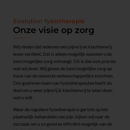
Evolution fysiotherapie
Onze visie op zorg
Wij vinden dat iedereen een pijnvrij en klachtenvrij
leven verdient. Dat is alleen mogelijk wanneer u de
best mogelijke zorg ontvangt. Dit is dan ook precies
wat wij doen. Wij geven de best mogelijke zorg op
basis van de nieuwste wetenschappelijke inzichten.
Ons gedreven team van fysiotherapeuten heeft als
doel om u weer pijnvrij & klachtenvrij te laten doen
wat u wilt.
Waar de reguliere fysiotherapie is gericht op het
plaatselijk behandelen van pijn, kijken wij naar de
oorzaak om u zo goed en efficiënt mogelijk van de