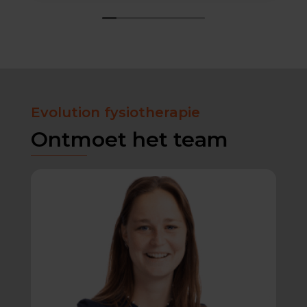
Evolution fysiotherapie
Ontmoet het team