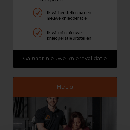
R
Ik wil herstellen na een
nieuwe knieoperatie
R
Ik wil mijn nieuwe
knieoperatie uitstellen
Ga naar nieuwe knierevalidatie
Heup