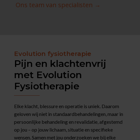
Ons team van specialisten →
Evolution fysiotherapie
Pijn en klachtenvrij
met Evolution
Fysiotherapie
Elke klacht, blessure en operatie is uniek. Daarom
geloven wij niet in standaardbehandelingen, maar in
persoonlijke behandeling en revalidatie, afgestemd
op jou – op jouw lichaam, situatie en specifieke
wensen. Samen met jou onderzoeken we bij elke