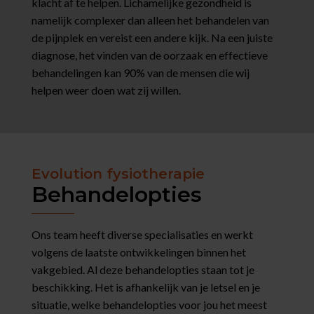
klacht af te helpen. Lichamelijke gezondheid is
namelijk complexer dan alleen het behandelen van
de pijnplek en vereist een andere kijk. Na een juiste
diagnose, het vinden van de oorzaak en effectieve
behandelingen kan 90% van de mensen die wij
helpen weer doen wat zij willen.
Evolution fysiotherapie
Behandelopties
Ons team heeft diverse specialisaties en werkt
volgens de laatste ontwikkelingen binnen het
vakgebied. Al deze behandelopties staan tot je
beschikking. Het is afhankelijk van je letsel en je
situatie, welke behandelopties voor jou het meest