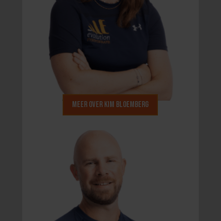
Meer over Kim Bloemberg