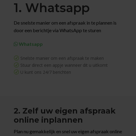
1. Whatsapp
De snelste manier om een afspraak in te plannen is
door een berichtje via WhatsApp te sturen
Whatsapp
Snelste manier om een afspraak te maken
R
Stuur direct een appje wanneer dit u uitkomt
R
U kunt ons 24/7 berichten
R
2. Zelf uw eigen afspraak
online inplannen
Plan nu gemakkelijk en snel uw eigen afspraak online