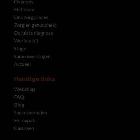
Over ons
Het team
Ons zorgproces
Zorg en gezondheid
De juiste diagnose
Werken bij
Stage
Samenwerkingen
Actueel
Handige links
Webshop
FAQ
Blog
Succesverhalen
For expats
Casussen