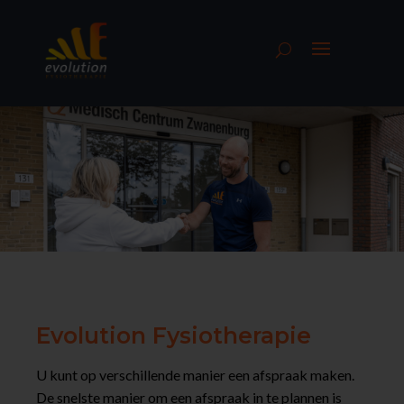
Evolution Fysiotherapie
U kunt op verschillende manier een afspraak maken.
De snelste manier om een afspraak in te plannen is