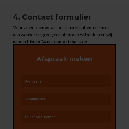
4. Contact formulier
Voor zowel nieuwe als bestaande patiënten. Geef
aan wanneer u graag een afspraak wil maken en wij
nemen binnen 24 uur contact met u op.
Afspraak maken