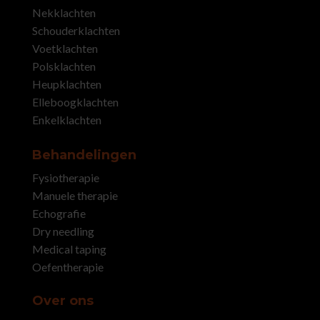
Nekklachten
Schouderklachten
Voetklachten
Polsklachten
Heupklachten
Elleboogklachten
Enkelklachten
Behandelingen
Fysiotherapie
Manuele therapie
Echografie
Dry needling
Medical taping
Oefentherapie
Over ons