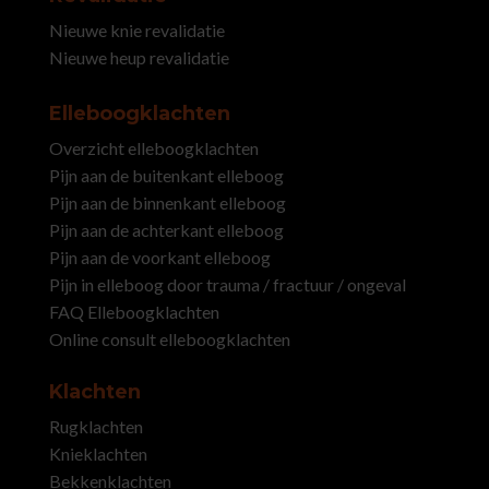
Nieuwe knie revalidatie
Nieuwe heup revalidatie
Elleboogklachten
Overzicht elleboogklachten
Pijn aan de buitenkant elleboog
Pijn aan de binnenkant elleboog
Pijn aan de achterkant elleboog
Pijn aan de voorkant elleboog
Pijn in elleboog door trauma / fractuur / ongeval
FAQ Elleboogklachten
Online consult elleboogklachten
Klachten
Rugklachten
Knieklachten
Bekkenklachten