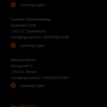

Openingstijden
Locatie 2 Zwanenburg
iepenlaan 133A
1161 TC Zwanenburg
Vestigingsnummer: 000059865148

Openingstijden
Almere Haven
Kerkgracht 2
1354 AL Almere
Vestigingsnummer: 000063351005

Openingstijden
Revalidatie