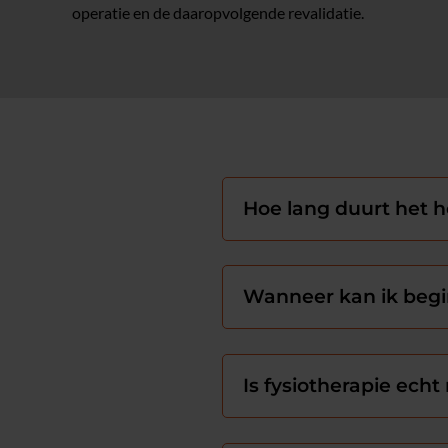
operatie en de daaropvolgende revalidatie.
Hoe lang duurt het h
Wanneer kan ik begi
Is fysiotherapie ech