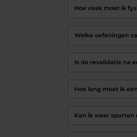
Hoe vaak moet ik fys
Welke oefeningen zal
Is de revalidatie na 
Hoe lang moet ik een
Kan ik weer sporten