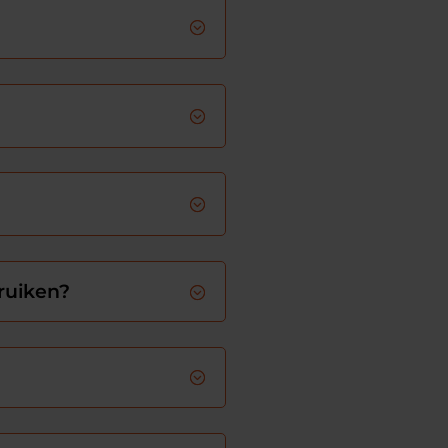
ruiken?