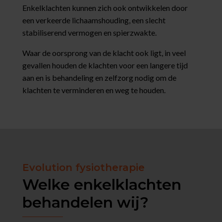
Enkelklachten kunnen zich ook ontwikkelen door
een verkeerde lichaamshouding, een slecht
stabiliserend vermogen en spierzwakte.
Waar de oorsprong van de klacht ook ligt, in veel
gevallen houden de klachten voor een langere tijd
aan en is behandeling en zelfzorg nodig om de
klachten te verminderen en weg te houden.
Evolution fysiotherapie
Welke enkelklachten
behandelen wij?