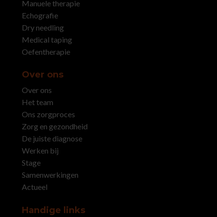
Manuele therapie
Echografie
Dry needling
Medical taping
Oefentherapie
Over ons
Over ons
Het team
Ons zorgproces
Zorg en gezondheid
De juiste diagnose
Werken bij
Stage
Samenwerkingen
Actueel
Handige links