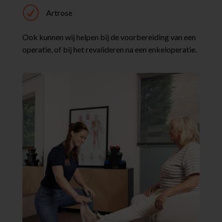
R
Artrose
Ook kunnen wij helpen bij de voorbereiding van een
operatie, of bij het revalideren na een enkeloperatie.