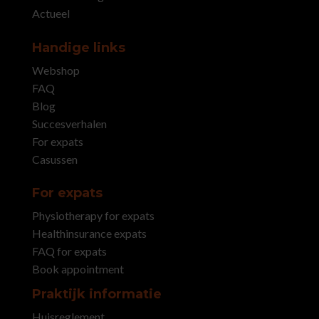
Actueel
Handige links
Webshop
FAQ
Blog
Succesverhalen
For expats
Casussen
For expats
Physiotherapy for expats
Healthinsurance expats
FAQ for expats
Book appointment
Praktijk informatie
Huisreglement