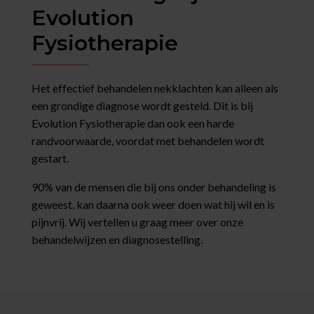
Evolution
Fysiotherapie
Het effectief behandelen nekklachten kan alleen als
een grondige diagnose wordt gesteld. Dit is bij
Evolution Fysiotherapie dan ook een harde
randvoorwaarde, voordat met behandelen wordt
gestart.
90% van de mensen die bij ons onder behandeling is
geweest, kan daarna ook weer doen wat hij wil en is
pijnvrij. Wij vertellen u graag meer over onze
behandelwijzen en diagnosestelling.