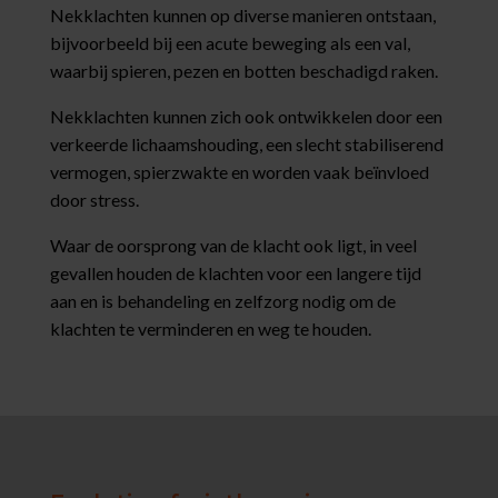
Nekklachten kunnen op diverse manieren ontstaan,
bijvoorbeeld bij een acute beweging als een val,
waarbij spieren, pezen en botten beschadigd raken.
Nekklachten kunnen zich ook ontwikkelen door een
verkeerde lichaamshouding, een slecht stabiliserend
vermogen, spierzwakte en worden vaak beïnvloed
door stress.
Waar de oorsprong van de klacht ook ligt, in veel
gevallen houden de klachten voor een langere tijd
aan en is behandeling en zelfzorg nodig om de
klachten te verminderen en weg te houden.