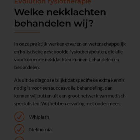
Evolution fysiotherapie
Welke nekklachten
behandelen wij?
In onze praktijk werken ervaren en wetenschappelijk
en holistische geschoolde fysiotherapeuten, die alle
voorkomende nekklachten kunnen behandelen en
beoordelen.
Als uit de diagnose blijkt dat specifieke extra kennis
nodig is voor een succesvolle behandeling, dan
kunnen wij putten uit een groot netwerk van medisch
specialisten. Wij hebben ervaring met onder meer:
R
Whiplash
R
Nekhernia