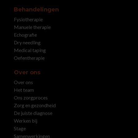
Behandelingen
Fysiotherapie
Manuele therapie
Echografie
Dry needling
Medical taping
Oefentherapie
Over ons
Over ons
Het team
Ons zorgproces
Zorg en gezondheid
De juiste diagnose
Werken bij
Stage
Samenwerkingen