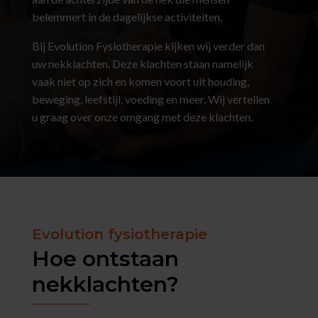
belemmert in de dagelijkse activiteiten.
Bij Evolution Fysiotherapie kijken wij verder dan
uw nekklachten. Deze klachten staan namelijk
vaak niet op zich en komen voort uit houding,
beweging, leefstijl, voeding en meer. Wij vertellen
u graag over onze omgang met deze klachten.
Evolution fysiotherapie
Hoe ontstaan
nekklachten?