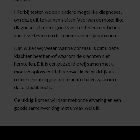
Hierbij testen we ook andere mogelijke diagnoses,
om deze uit te kunnen sluiten. Veel van de mogelijke
diagnoses zijn zeer goed vast te stellen met behulp
van deze testen en de kenmerkende symptomen.
Dan willen wij weten wat de oorzaak is dat u deze
klachten heeft en/of waarom de klachten niet
herstellen. Dit is een puzzel die wij samen met u
moeten oplossen. Het is zowel in de praktijk als
online een uitdaging om te achterhalen waarom u
deze klacht heeft.
Gelukkig komen wij daar met onze ervaring en een
goede samenwerking met u vaak wel uit.