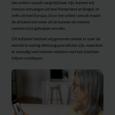
een online consult vergelijkbaar zijn, kunnen wij
mensen ontvangen uit heel Nederland en België, of
zelfs uit heel Europa. Door het online consult maakt
de afstand niet meer uit en kunnen de meeste
mensen toch geholpen worden.
Dit initiatief hebben wij genomen omdat er over de
wereld te weinig elleboogspecialisten zijn, waardoor
er onnodig veel mensen radeloos met hun klachten
blijven rondlopen.