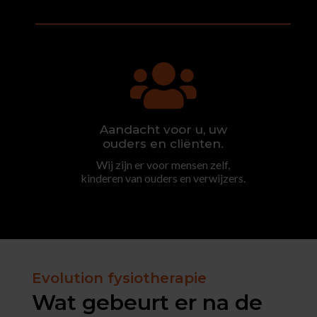

Aandacht voor u, uw
ouders en cliënten.
Wij zijn er voor mensen zelf,
kinderen van ouders en verwijzers.
Evolution fysiotherapie
Wat gebeurt er na de