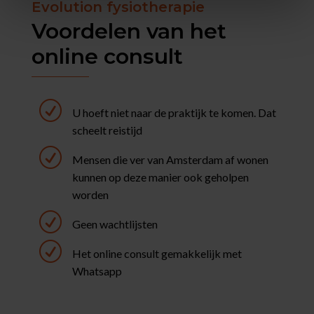
Evolution fysiotherapie
Voordelen van het
online consult
R
U hoeft niet naar de praktijk te komen. Dat
scheelt reistijd
R
Mensen die ver van Amsterdam af wonen
kunnen op deze manier ook geholpen
worden
R
Geen wachtlijsten
R
Het online consult gemakkelijk met
Whatsapp