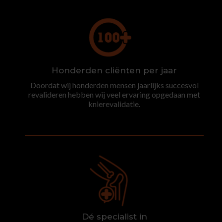
Honderden cliënten per jaar
Doordat wij honderden mensen jaarlijks succesvol
revalideren hebben wij veel ervaring opgedaan met
knierevalidatie.
Dé specialist in