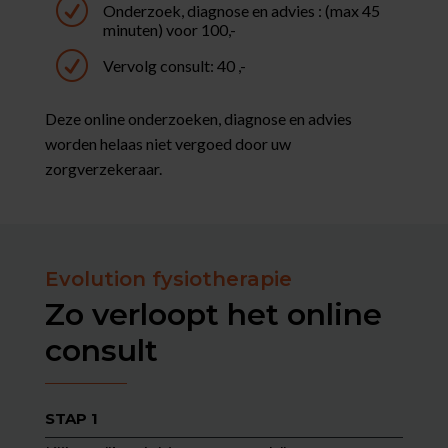
R
Onderzoek, diagnose en advies : (max 45
minuten) voor 100,-
R
Vervolg consult: 40 ,-
Deze online onderzoeken, diagnose en advies
worden helaas niet vergoed door uw
zorgverzekeraar.
Evolution fysiotherapie
Zo verloopt het online
consult
STAP 1