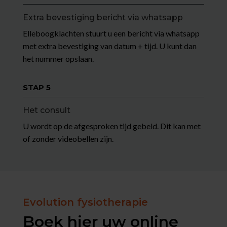
Extra bevestiging bericht via whatsapp
Elleboogklachten stuurt u een bericht via whatsapp
met extra bevestiging van datum + tijd. U kunt dan
het nummer opslaan.
STAP 5
Het consult
U wordt op de afgesproken tijd gebeld. Dit kan met
of zonder videobellen zijn.
Evolution fysiotherapie
Boek hier uw online