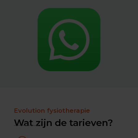
Evolution fysiotherapie
Wat zijn de tarieven?