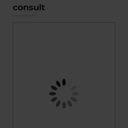
consult