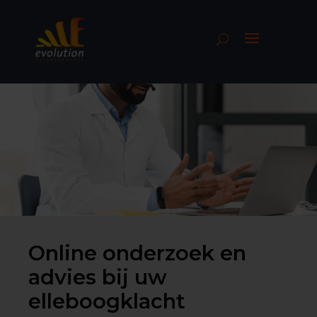
Online onderzoek en
advies bij uw
elleboogklacht