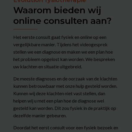
Waarom bieden wij
online consulten aan?
Het eerste consult gaat fysiek en online op een
vergelijkbare manier. Tijdens het videogesprek
stellen we een diagnose en maken we een plan hoe
het probleem opgelost kan worden. We bespreken
uw klachten en situatie uitgebreid.
De meeste diagnoses en de oorzaak van de klachten
kunnen betrouwbaar met onze hulp gesteld worden.
Kunnen wij deze klachten niet vast stellen, dan
helpen wij u met een plan hoe de diagnose wel
gesteld kan worden. Dit zou fysiek in de praktijk op
dezelfde manier gebeuren.
Doordat het eerst consult voor een fysiek bezoek en