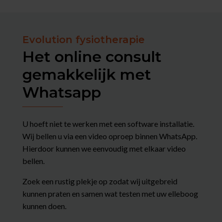
Evolution fysiotherapie
Het online consult
gemakkelijk met
Whatsapp
U hoeft niet te werken met een software installatie.
Wij bellen u via een video oproep binnen WhatsApp.
Hierdoor kunnen we eenvoudig met elkaar video
bellen.
Zoek een rustig plekje op zodat wij uitgebreid
kunnen praten en samen wat testen met uw elleboog
kunnen doen.