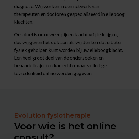
diagnose. Wij werken in een netwerk van
therapeuten en doctoren gespecialiseerd in elleboog
klachten.
Ons doel is om u weer pijnen klacht vrij te krijgen,
dus wij geven het ook aan als wij denken dat u beter
fysiek geholpen kunt worden bij uw elleboogklacht.
Een heel groot deel van de onderzoeken en
behandeltrajecten kan echter naar volledige
tevredenheid online worden gegeven.
Evolution fysiotherapie
Voor wie is het online
consult?