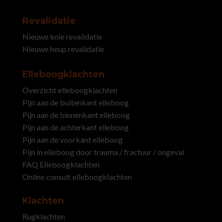
Revalidatie
Nieuwe knie revalidatie
Nieuwe heup revalidatie
Elleboogklachten
Overzicht elleboogklachten
Pijn aan de buitenkant elleboog
Pijn aan de binnenkant elleboog
Pijn aan de achterkant elleboog
Pijn aan de voorkant elleboog
Pijn in elleboog door trauma / fractuur / ongeval
FAQ Elleboogklachten
Online consult elleboogklachten
Klachten
Rugklachten