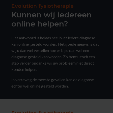
Evolution fysiotherapie
Kunnen wij iedereen
online helpen?
Het antwoord is helaas nee. Niet iedere diagnose
kan online gesteld worden. Het goede nieuws is dat
wij u dan wel vertellen hoe er bij u dan wel een
diagnose gesteld kan worden. Zo bent u toch een
stap verder ondanks wij uw probleem niet direct
konden helpen.
In verreweg de meeste gevallen kan de diagnose
echter wel online gesteld worden.
Evolution fysiotherapie