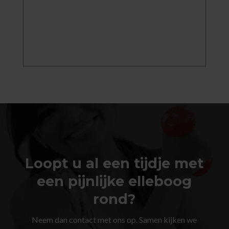
Loopt u al een tijdje met
een pijnlijke elleboog
rond?
Neem dan contact met ons op. Samen kijken we