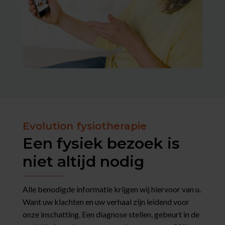
Evolution fysiotherapie
Een fysiek bezoek is
niet altijd nodig
Alle benodigde informatie krijgen wij hiervoor van u.
Want uw klachten en uw verhaal zijn leidend voor
onze inschatting. Een diagnose stellen, gebeurt in de