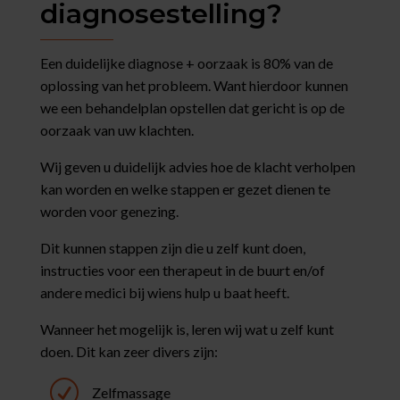
diagnosestelling?
Een duidelijke diagnose + oorzaak is 80% van de
oplossing van het probleem. Want hierdoor kunnen
we een behandelplan opstellen dat gericht is op de
oorzaak van uw klachten.
Wij geven u duidelijk advies hoe de klacht verholpen
kan worden en welke stappen er gezet dienen te
worden voor genezing.
Dit kunnen stappen zijn die u zelf kunt doen,
instructies voor een therapeut in de buurt en/of
andere medici bij wiens hulp u baat heeft.
Wanneer het mogelijk is, leren wij wat u zelf kunt
doen. Dit kan zeer divers zijn:
R
Zelfmassage