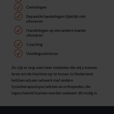
R
Oefeningen
R
Bepaalde handelingen tijdelijk niet
uitvoeren
R
Handelingen op een andere manier
uitvoeren
R
Coaching
R
Voedingsadviezen
Zo zijn er nog veel meer middelen die wij u kunnen
leren om de klachten op te lossen. In Nederland
hebben wij een netwerk met andere
fysiotherapeutspecialisten en orthopeden, die
ingeschakeld kunnen worden wanneer dit nodig is.