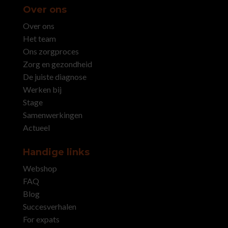
Over ons
Over ons
Het team
Ons zorgproces
Zorg en gezondheid
De juiste diagnose
Werken bij
Stage
Samenwerkingen
Actueel
Handige links
Webshop
FAQ
Blog
Succesverhalen
For expats