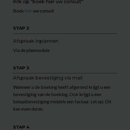
Klik op "boek hier uw consult"
Boek
hier
uw consult
STAP 2
Afspraak inplannen
Via de planmodule
STAP 3
Afspraak bevestiging via mail
Wanneer u de boeking heeft afgerond krijgt u een
bevestiging van de boeking. Ook krijgt u een
betaalbevestiging middels een factuur. Let op: Dit
kan even duren.
STAP 4