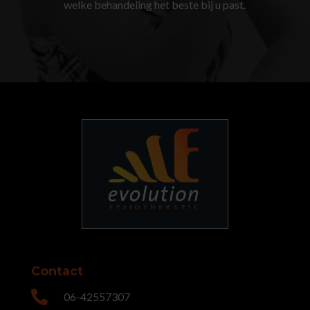
welke behandeling het beste bij u past.
Contact

06-42557307