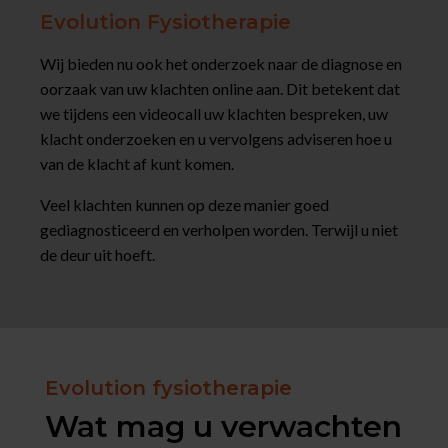
Evolution Fysiotherapie
Wij bieden nu ook het onderzoek naar de diagnose en
oorzaak van uw klachten online aan. Dit betekent dat
we tijdens een videocall uw klachten bespreken, uw
klacht onderzoeken en u vervolgens adviseren hoe u
van de klacht af kunt komen.
Veel klachten kunnen op deze manier goed
gediagnosticeerd en verholpen worden. Terwijl u niet
de deur uit hoeft.
Evolution fysiotherapie
Wat mag u verwachten