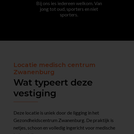
Bij ons ies iedereen welkom. Van
jong tot oud, sporters en niet
sporters.
Locatie medisch centrum
Zwanenburg
Wat typeert deze
vestiging
Deze locatie is uniek door de ligging in het
Gezondheidscentrum Zwanenburg. De praktijk is
netjes, schoon en volledig ingericht voor medische