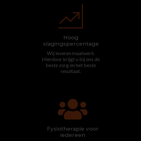
Hoog
slagingspercentage
Wij leveren maatwerk.
Hierdoor krijgt u bij ons de
beste zorg en het beste
resultaat.

Fysiotherapie voor
iedereen