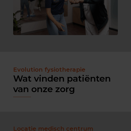
Evolution fysiotherapie
Wat vinden patiënten
van onze zorg
Locatie medisch centrum