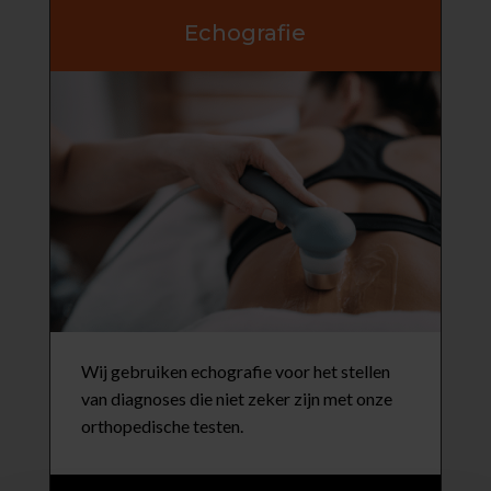
Echografie
Wij gebruiken echografie voor het stellen
van diagnoses die niet zeker zijn met onze
orthopedische testen.