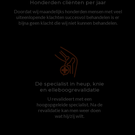
Honderden cliënten per jaar
Doordat wij maandelijks honderden mensen met veel
uiteenlopende klachten succesvol behandelen is er
bijna geen klacht die wij niet kunnen behandelen.
Dé specialist in heup, knie
en elleboogrevalidatie
U revalideert met een
hoogopgeleide specialist. Na de
revalidatie kan men weer doen
wat hij/zij wilt.