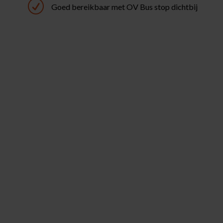
R
Goed bereikbaar met OV Bus stop dichtbij