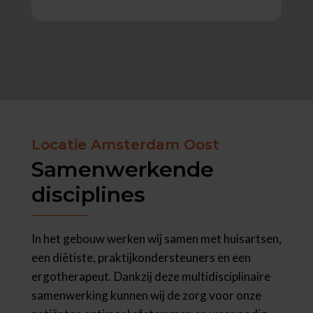
Locatie Amsterdam Oost
Samenwerkende
disciplines
In het gebouw werken wij samen met huisartsen,
een diëtiste, praktijkondersteuners en een
ergotherapeut. Dankzij deze multidisciplinaire
samenwerking kunnen wij de zorg voor onze