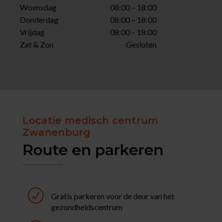
Woensdag
08:00 – 18:00
Donderdag
08:00 – 18:00
Vrijdag
08:00 – 18:00
Zat & Zon
Gesloten
Locatie medisch centrum
Zwanenburg
Route en parkeren
R
Gratis parkeren voor de deur van het
gezondheidscentrum