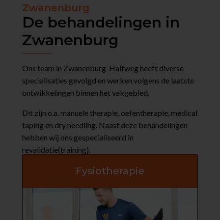
Zwanenburg
De behandelingen in
Zwanenburg
Ons team in Zwanenburg-Halfweg heeft diverse
specialisaties gevolgd en werken volgens de laatste
ontwikkelingen binnen het vakgebied.
Dit zijn o.a. manuele therapie, oefentherapie, medical
taping en dry needling. Naast deze behandelingen
hebben wij ons gespecialiseerd in
revalidatie(training).
Fysiotherapie