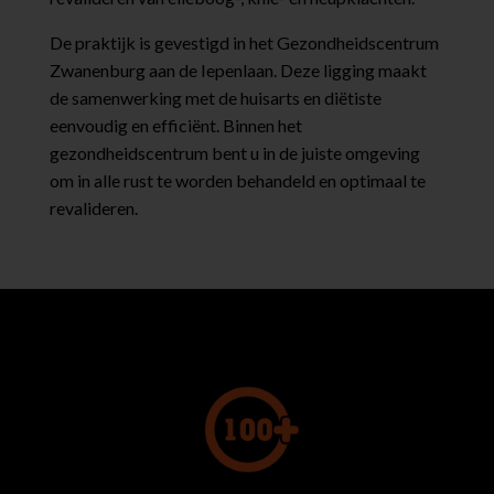
De praktijk is gevestigd in het Gezondheidscentrum
Zwanenburg aan de Iepenlaan. Deze ligging maakt
de samenwerking met de huisarts en diëtiste
eenvoudig en efficiënt. Binnen het
gezondheidscentrum bent u in de juiste omgeving
om in alle rust te worden behandeld en optimaal te
revalideren.