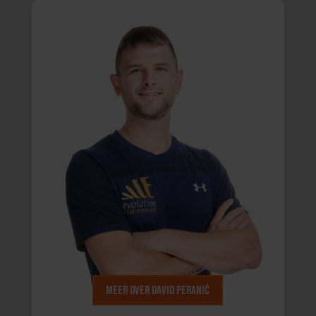
Meer over David Peranić