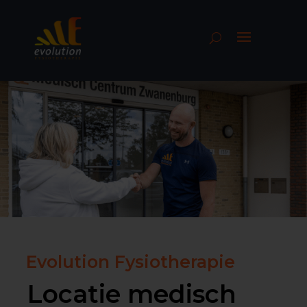
Evolution Fysiotherapie
Locatie medisch