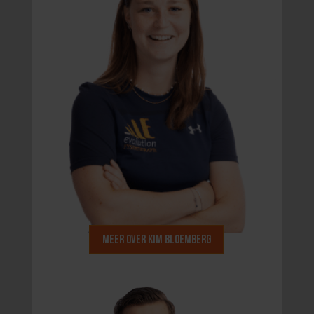
Meer over Kim Bloemberg