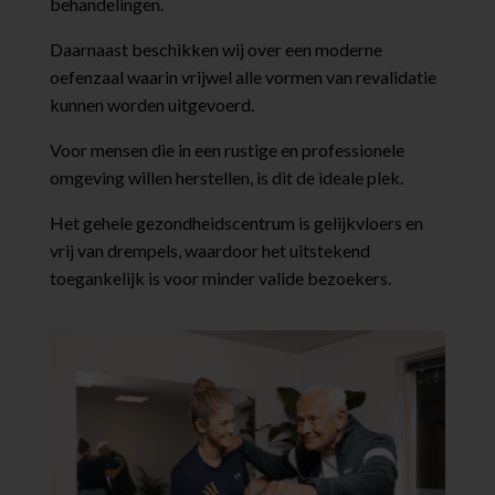
behandelingen.
Daarnaast beschikken wij over een moderne
oefenzaal waarin vrijwel alle vormen van revalidatie
kunnen worden uitgevoerd.
Voor mensen die in een rustige en professionele
omgeving willen herstellen, is dit de ideale plek.
Het gehele gezondheidscentrum is gelijkvloers en
vrij van drempels, waardoor het uitstekend
toegankelijk is voor minder valide bezoekers.