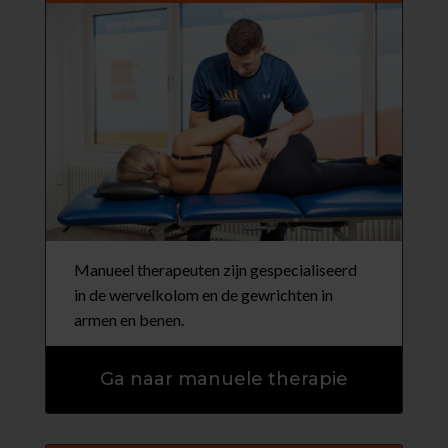
Manueel therapeuten zijn gespecialiseerd
in de wervelkolom en de gewrichten in
armen en benen.
Ga naar manuele therapie