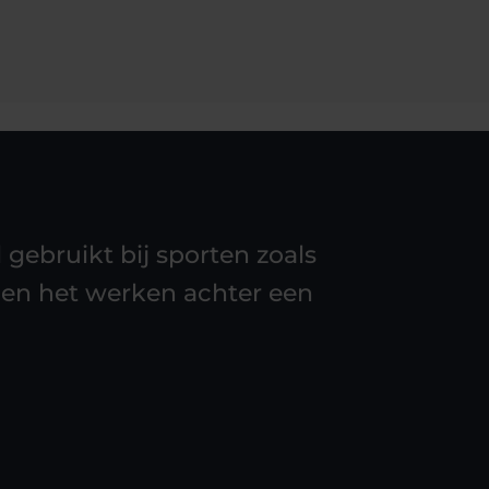
gebruikt bij sporten zoals
en en het werken achter een