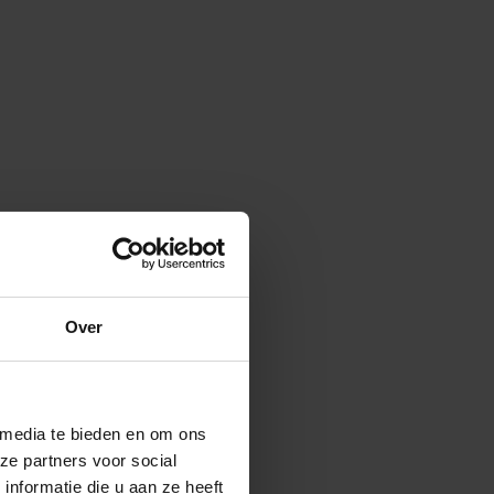
Over
 media te bieden en om ons
ze partners voor social
nformatie die u aan ze heeft