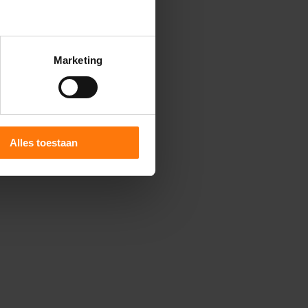
Marketing
Alles toestaan