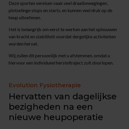
Deze sporten vereisen vaak veel draaibewegingen,
plotselinge stops en starts, en kunnen veel druk op de
heup uitoefenen.
Het is belangrijk om eerst te werken aan het opbouwen
van kracht en stabiliteit voordat dergelijke activiteiten
worden hervat.
Wij zullen dit persoonlijk met u afstemmen, omdat u
hiervoor een individueel hersteltraject zult doorlopen.
Evolution Fysiotherapie
Hervatten van dagelijkse
bezigheden na een
nieuwe heupoperatie