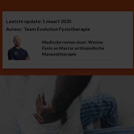
Laatste update: 1 maart 2025
Auteur: Team Evolution Fysiotherapie
Medische review door: Wesley
Fysio en Master orthopedische
Manueeltherapie