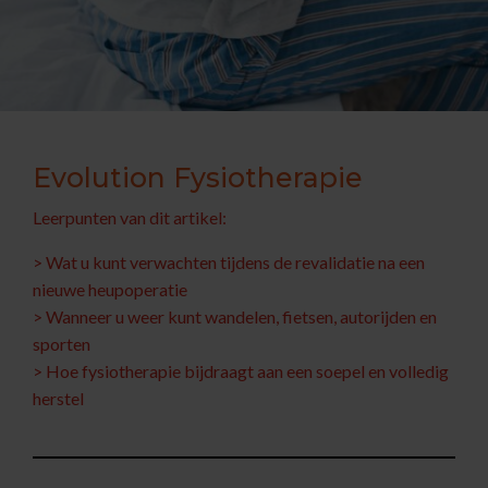
Evolution Fysiotherapie
Leerpunten van dit artikel:
> Wat u kunt verwachten tijdens de revalidatie na een
nieuwe heupoperatie
> Wanneer u weer kunt wandelen, fietsen, autorijden en
sporten
> Hoe fysiotherapie bijdraagt aan een soepel en volledig
herstel