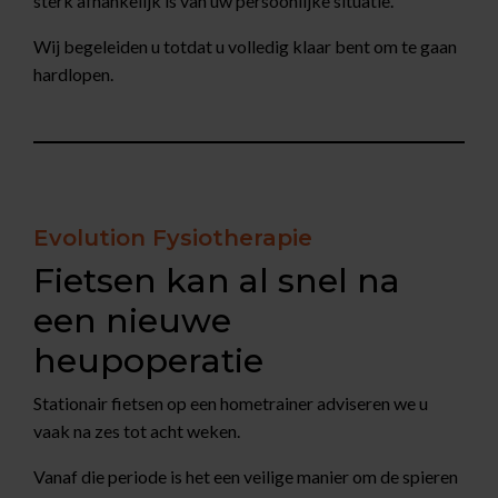
sterk afhankelijk is van uw persoonlijke situatie.
Wij begeleiden u totdat u volledig klaar bent om te gaan
hardlopen.
Evolution Fysiotherapie
Fietsen kan al snel na
een nieuwe
heupoperatie
Stationair fietsen op een hometrainer adviseren we u
vaak na zes tot acht weken.
Vanaf die periode is het een veilige manier om de spieren