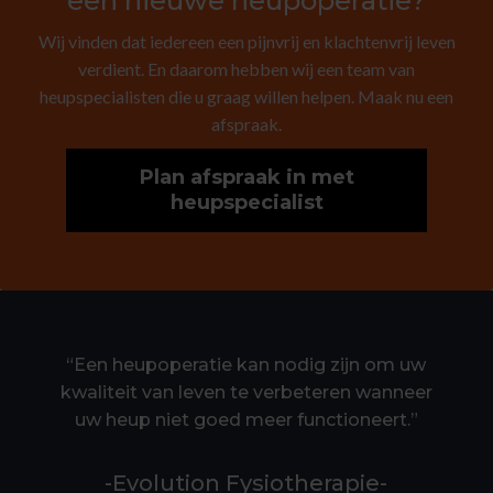
een nieuwe heupoperatie?
Wij vinden dat iedereen een pijnvrij en klachtenvrij leven
verdient. En daarom hebben wij een team van
heupspecialisten die u graag willen helpen. Maak nu een
afspraak.
Plan afspraak in met
heupspecialist
“Een heupoperatie kan nodig zijn om uw
kwaliteit van leven te verbeteren wanneer
uw heup niet goed meer functioneert.”
-Evolution Fysiotherapie-