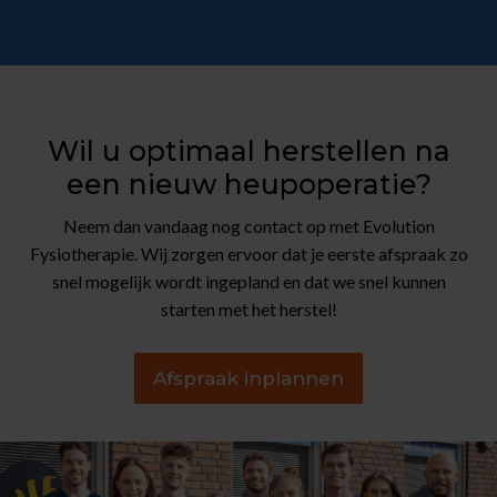
Wil u optimaal herstellen na
een nieuw heupoperatie?
Neem dan vandaag nog contact op met Evolution
Fysiotherapie. Wij zorgen ervoor dat je eerste afspraak zo
snel mogelijk wordt ingepland en dat we snel kunnen
starten met het herstel!
Afspraak inplannen