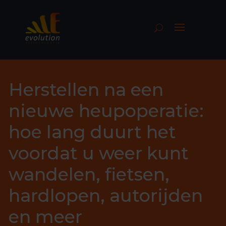
Herstellen na een
nieuwe heupoperatie:
hoe lang duurt het
voordat u weer kunt
wandelen, fietsen,
hardlopen, autorijden
en meer