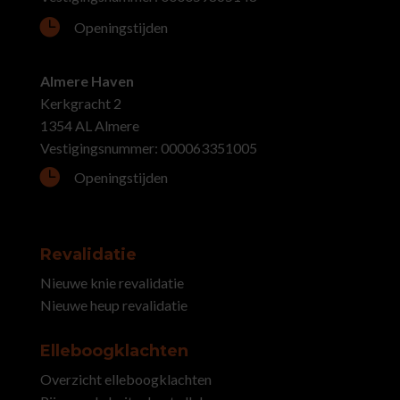

Openingstijden
Almere Haven
Kerkgracht 2
1354 AL Almere
Vestigingsnummer: 000063351005

Openingstijden
Revalidatie
Nieuwe knie revalidatie
Nieuwe heup revalidatie
Elleboogklachten
Overzicht elleboogklachten