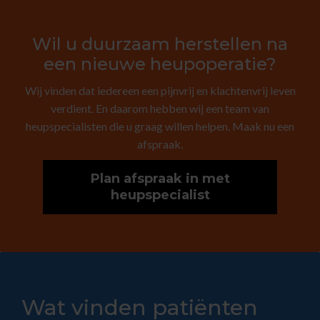
Wil u duurzaam herstellen na
een nieuwe heupoperatie?
Wij vinden dat iedereen een pijnvrij en klachtenvrij leven
verdient. En daarom hebben wij een team van
heupspecialisten die u graag willen helpen. Maak nu een
afspraak.
Plan afspraak in met
heupspecialist
Wat vinden patiënten