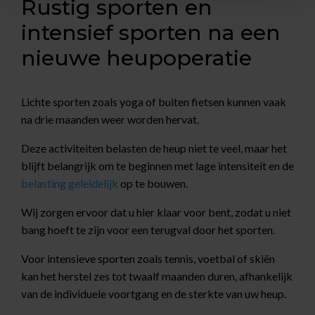
Rustig sporten en
intensief sporten na een
nieuwe heupoperatie
Lichte sporten zoals yoga of buiten fietsen kunnen vaak
na drie maanden weer worden hervat.
Deze activiteiten belasten de heup niet te veel, maar het
blijft belangrijk om te beginnen met lage intensiteit en de
belasting geleidelijk
op te bouwen.
Wij zorgen ervoor dat u hier klaar voor bent, zodat u niet
bang hoeft te zijn voor een terugval door het sporten.
Voor intensieve sporten zoals tennis, voetbal of skiën
kan het herstel zes tot twaalf maanden duren, afhankelijk
van de individuele voortgang en de sterkte van uw heup.