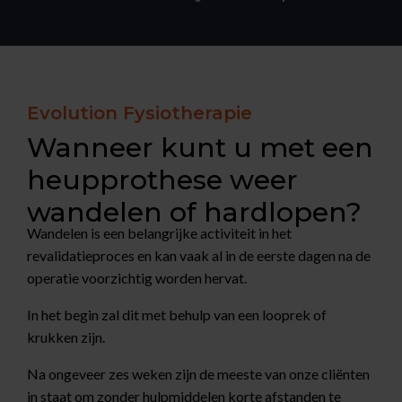
Evolution Fysiotherapie
Wanneer kunt u met een
heupprothese weer
wandelen of hardlopen?
Wandelen is een belangrijke activiteit in het
revalidatieproces en kan vaak al in de eerste dagen na de
operatie voorzichtig worden hervat.
In het begin zal dit met behulp van een looprek of
krukken zijn.
Na ongeveer zes weken zijn de meeste van onze cliënten
in staat om zonder hulpmiddelen korte afstanden te