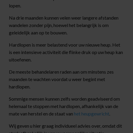
lopen.
Na drie maanden kunnen velen weer langere afstanden
wandelen zonder pijn, hoewel het belangrijk is om
geleidelijk aan op te bouwen.
Hardlopen is meer belastend voor uw nieuwe heup. Het
is een intensieve activiteit die flinke druk op uw heup kan
uitoefenen.
De meeste behandelaren raden aan om minstens zes
maanden te wachten voordat u weer begint met
hardlopen.
Sommige mensen kunnen zelfs worden geadviseerd om
helemaal te stoppen met hardlopen, afhankelijk van de
mate van herstel en de staat van
het heupgewricht
.
Wij geven u hier graag individueel advies over, omdat dit