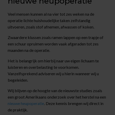
nieuwe heupoperatie
Veel mensen kunnen al na vier tot zes weken na de
operatie lichte huishoudelijke taken zelfstandig
uitvoeren, zoals stof afnemen, afwassen of koken.
Zwaardere klussen zoals ramen lappen op een trapje of
een schuur opruimen worden vaak afgeraden tot zes
maanden na de operatie.
Het is belangrijk om hierbij naar uw eigen lichaam te
luisteren en overbelasting te voorkomen.
Vanzelfsprekend adviseren wij u hierin wanneer wij u
begeleiden.
Wij blijven op de hoogte van de nieuwste studies zoals
een groot Amerikaans onderzoek over het herstel na een
nieuwe heupoperatie
. Deze kennis brengen wij direct in
de praktijk.