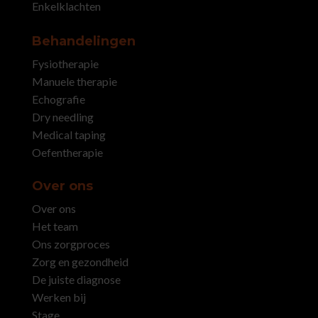
Enkelklachten
Behandelingen
Fysiotherapie
Manuele therapie
Echografie
Dry needling
Medical taping
Oefentherapie
Over ons
Over ons
Het team
Ons zorgproces
Zorg en gezondheid
De juiste diagnose
Werken bij
Stage