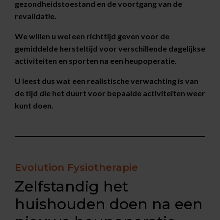
gezondheidstoestand en de voortgang van de
revalidatie.
We willen u wel een richttijd geven voor de
gemiddelde hersteltijd voor verschillende dagelijkse
activiteiten en sporten na een heupoperatie.
U leest dus wat een realistische verwachting is van
de tijd die het duurt voor bepaalde activiteiten weer
kunt doen.
Evolution Fysiotherapie
Zelfstandig het
huishouden doen na een