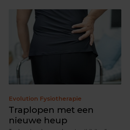
Evolution Fysiotherapie
Traplopen met een
nieuwe heup