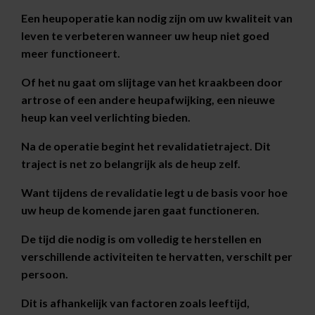
Een heupoperatie kan nodig zijn om uw kwaliteit van
leven te verbeteren wanneer uw heup niet goed
meer functioneert.
Of het nu gaat om slijtage van het kraakbeen door
artrose of een andere heupafwijking, een nieuwe
heup kan veel verlichting bieden.
Na de operatie begint het revalidatietraject. Dit
traject is net zo belangrijk als de heup zelf.
Want tijdens de revalidatie legt u de basis voor hoe
uw heup de komende jaren gaat functioneren.
De tijd die nodig is om volledig te herstellen en
verschillende activiteiten te hervatten, verschilt per
persoon.
Dit is afhankelijk van factoren zoals leeftijd,