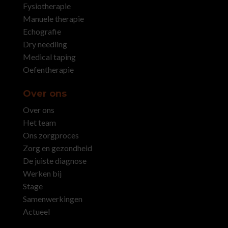
Fysiotherapie
Manuele therapie
Echografie
Dry needling
Medical taping
Oefentherapie
Over ons
Over ons
Het team
Ons zorgproces
Zorg en gezondheid
De juiste diagnose
Werken bij
Stage
Samenwerkingen
Actueel