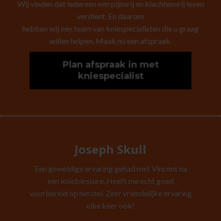
Wij vinden dat iedereen een pijnvrij en klachtenvrij leven
verdient. En daarom
hebben wij een team van kniespecialisten die u graag
willen helpen. Maak nu een afspraak.
Plan afspraak in met
kniespecialist
Joseph Skull
Een geweldige ervaring gehad met Vincent na
een knieblessure. Heeft me echt goed
voorbereid op herstel. Zeer vriendelijke ervaring
elke keer ook!