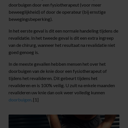
doorbuigen door een fysiotherapeut (voor meer
beweeglijkheid) of door de operateur (bij ernstige
bewegingsbeperking).
In het eerste geval is dit een normale handeling tijdens de
revalidatie. In het tweede geval is dit een extra ingreep
van de chirurg, wanneer het resultaat na revalidatie niet
goed genoeg is.
In de meeste gevallen hebben mensen het over het
doorbuigen van de knie door een fysiotherapeut of
tijdens het revalideren. Dit gebeurt tijdens het
revalideren en is 100% veilig. U zult na enkele maanden
revalideren uw knie dan ook weer volledig kunnen
doorbuigen
. [1]