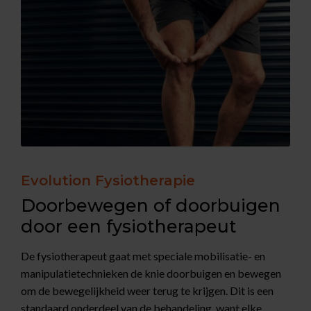
Evolution Fysiotherapie
Doorbewegen of doorbuigen
door een fysiotherapeut
De fysiotherapeut gaat met speciale mobilisatie- en
manipulatietechnieken de knie doorbuigen en bewegen
om de bewegelijkheid weer terug te krijgen. Dit is een
standaard onderdeel van de behandeling, want elke