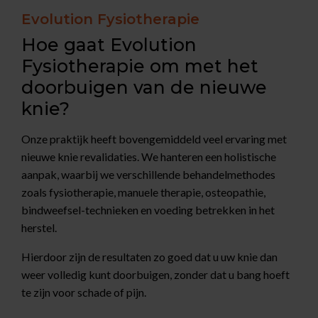
Evolution Fysiotherapie
Hoe gaat Evolution
Fysiotherapie om met het
doorbuigen van de nieuwe
knie?
Onze praktijk heeft bovengemiddeld veel ervaring met
nieuwe knie revalidaties. We hanteren een holistische
aanpak, waarbij we verschillende behandelmethodes
zoals fysiotherapie, manuele therapie, osteopathie,
bindweefsel-technieken en voeding betrekken in het
herstel.
Hierdoor zijn de resultaten zo goed dat u uw knie dan
weer volledig kunt doorbuigen, zonder dat u bang hoeft
te zijn voor schade of pijn.