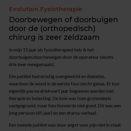
Evolution Fysiotherapie
Doorbewegen of doorbuigen
door de (orthopedisch)
chirurg is zeer zeldzaam
In mijn 15 jaar als fysiotherapeut heb ik het
doorbuigen/doorbewegen door de operateur slechts
drie keer meegemaakt.
Eén patiënt had ernstig overgewicht en diabetes,
waardoor de wond in de eerste fase slecht genas. Er kon
eigenlijk pas na driekwart jaar begonnen worden met
therapie en belasting. De knie was toen grotendeels
vastgegroeid, maar functioneerde niet goed. Dit was een
jong persoon (45 jaar) en een drama-verhaal.
Een tweede patiënt was door angst voor pijn niet in staat