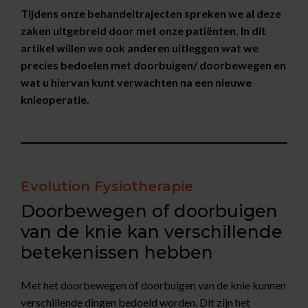
Tijdens onze behandeltrajecten spreken we al deze
zaken uitgebreid door met onze patiënten. In dit
artikel willen we ook anderen uitleggen wat we
precies bedoelen met doorbuigen/ doorbewegen en
wat u hiervan kunt verwachten na een nieuwe
knieoperatie.
Evolution Fysiotherapie
Doorbewegen of doorbuigen
van de knie kan verschillende
betekenissen hebben
Met het doorbewegen of doorbuigen van de knie kunnen
verschillende dingen bedoeld worden. Dit zijn het