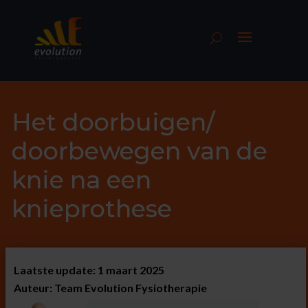
Het doorbuigen/
doorbewegen van de
knie na een
knieprothese
Laatste update: 1 maart 2025
Auteur: Team Evolution Fysiotherapie