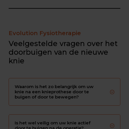
Evolution Fysiotherapie
Veelgestelde vragen over het
doorbuigen van de nieuwe
knie
Waarom is het zo belangrijk om uw
knie na een knieprothese door te
buigen of door te bewegen?
Is het wel veilig om uw knie actief
door te buigen na de operatie?