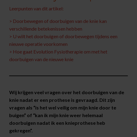
Leerpunten van dit artikel:
> Doorbewegen of doorbuigen van de knie kan
verschillende betekenissen hebben
> U wilt het doorbuigen of doorbewegen tijdens een
nieuwe operatie voorkomen
> Hoe gaat Evolution Fysiotherapie om met het
doorbuigen van de nieuwe knie
Wij krijgen veel vragen over het doorbuigen van de
knie nadat er een prothese is gevraagd. Dit zijn
vragen als “is het wel veilig om mijn knie door te
buigen” of “kan ik mijn knie weer helemaal
doorbuigen nadat ik een knieprothese heb
gekregen”.