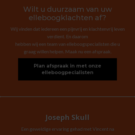
Wilt u duurzaam van uw
elleboogklachten af?
Wij vinden dat iedereen een pijnvrij en klachtenvrij leven
verdient. En daarom
hebben wij een team van elleboogspecialisten die u
graag willen helpen. Maak nu een afspraak.
Plan afspraak in met onze
elleboogpecialisten
Joseph Skull
Een geweldige ervaring gehad met Vincent na