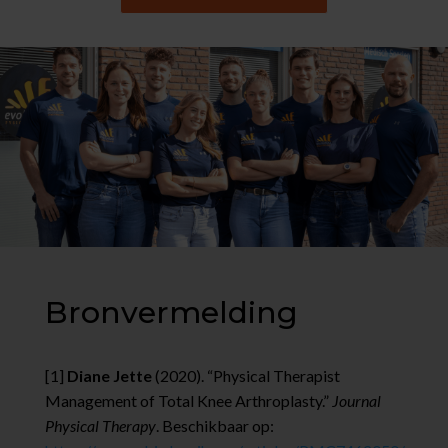
Bronvermelding
[1]
Diane Jette
(2020). “Physical Therapist
Management of Total Knee Arthroplasty.”
Journal
Physical Therapy
. Beschikbaar op: