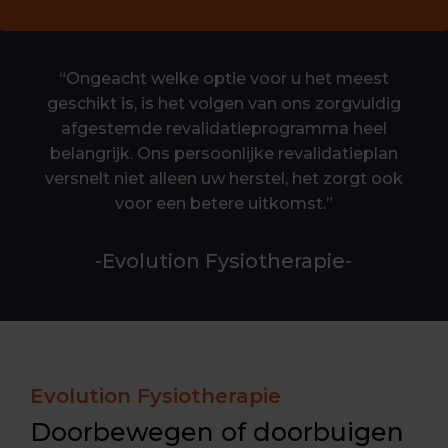
“Ongeacht welke optie voor u het meest
geschikt is, is het volgen van ons zorgvuldig
afgestemde revalidatieprogramma heel
belangrijk. Ons persoonlijke revalidatieplan
versnelt niet alleen uw herstel, het zorgt ook
voor een betere uitkomst.”
-Evolution Fysiotherapie-
Evolution Fysiotherapie
Doorbewegen of doorbuigen