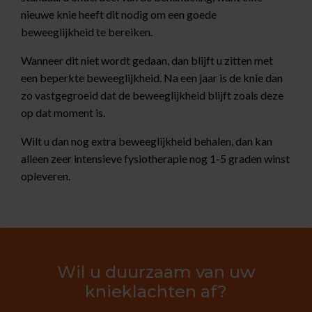
nieuwe knie heeft dit nodig om een goede
beweeglijkheid te bereiken.
Wanneer dit niet wordt gedaan, dan blijft u zitten met
een beperkte beweeglijkheid. Na een jaar is de knie dan
zo vastgegroeid dat de beweeglijkheid blijft zoals deze
op dat moment is.
Wilt u dan nog extra beweeglijkheid behalen, dan kan
alleen zeer intensieve fysiotherapie nog 1-5 graden winst
opleveren.
Wil u duurzaam van uw
knieklachten af?