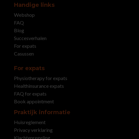
Handige links
Webshop
FAQ
Blog
Succesverhalen
For expats
Casussen
For expats
Physiotherapy for expats
Healthinsurance expats
FAQ for expats
Book appointment
Praktijk informatie
Huisreglement
Privacy verklaring
Klachtenregeling