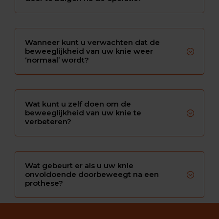
Wanneer kunt u verwachten dat de
beweeglijkheid van uw knie weer
‘normaal’ wordt?
Wat kunt u zelf doen om de
beweeglijkheid van uw knie te
verbeteren?
Wat gebeurt er als u uw knie
onvoldoende doorbeweegt na een
prothese?