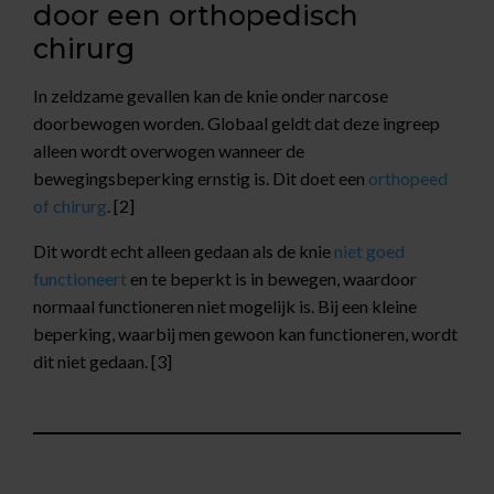
door een orthopedisch
chirurg
In zeldzame gevallen kan de knie onder narcose
doorbewogen worden. Globaal geldt dat deze ingreep
alleen wordt overwogen wanneer de
bewegingsbeperking ernstig is. Dit doet een
orthopeed
of chirurg
. [2]
Dit wordt echt alleen gedaan als de knie
niet goed
functioneert
en te beperkt is in bewegen, waardoor
normaal functioneren niet mogelijk is. Bij een kleine
beperking, waarbij men gewoon kan functioneren, wordt
dit niet gedaan. [3]