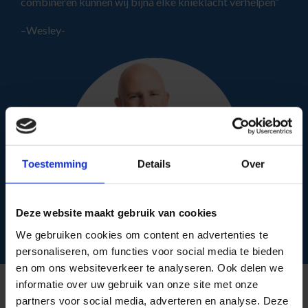
combineren kunnen wij bijna elke knieklacht verhelpen”
–Wesley-
Toestemming
Details
Over
Deze website maakt gebruik van cookies
We gebruiken cookies om content en advertenties te
personaliseren, om functies voor social media te bieden
en om ons websiteverkeer te analyseren. Ook delen we
informatie over uw gebruik van onze site met onze
partners voor social media, adverteren en analyse. Deze