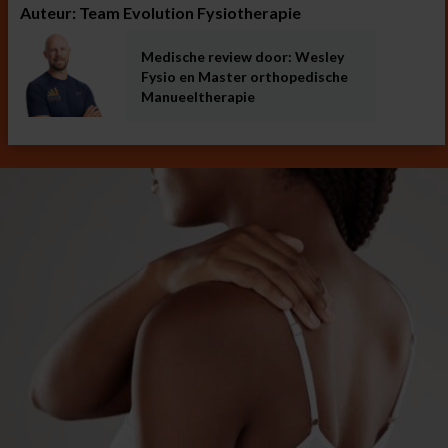
Auteur: Team Evolution Fysiotherapie
Medische review door: Wesley
Fysio en Master orthopedische
Manueeltherapie