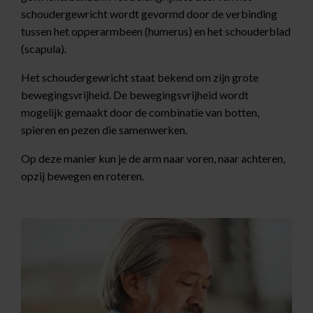
schoudergewricht wordt gevormd door de verbinding
tussen het opperarmbeen (humerus) en het schouderblad
(scapula).
Het schoudergewricht staat bekend om zijn grote
bewegingsvrijheid. De bewegingsvrijheid wordt
mogelijk gemaakt door de combinatie van botten,
spieren en pezen die samenwerken.
Op deze manier kun je de arm naar voren, naar achteren,
opzij bewegen en roteren.