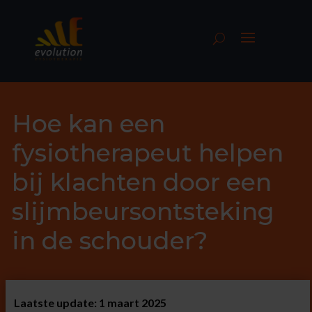
Hoe kan een
fysiotherapeut helpen
bij klachten door een
slijmbeursontsteking
in de schouder?
Laatste update: 1 maart 2025