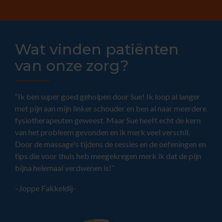
Wat vinden patiënten
van onze zorg?
“Ik ben super goed geholpen door Sue! Ik loop al langer
met pijn aan mijn linker schouder en ben al naar meerdere
fysiotherapeuten geweest. Maar Sue heeft echt de kern
van het probleem gevonden en ik merk veel verschil.
Door de massage's tijdens de sessies en de oefeningen en
tips die voor thuis heb meegekregen merk ik dat de pijn
bijna helemaal verdwenen is!”
–Joppe Fakkeldij-