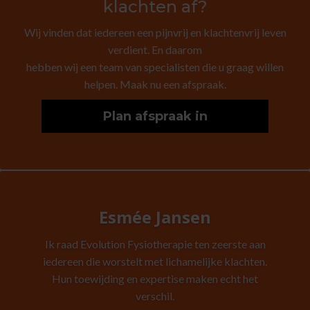
klachten af?
Wij vinden dat iedereen een pijnvrij en klachtenvrij leven
verdient. En daarom
hebben wij een team van specialisten die u graag willen
helpen. Maak nu een afspraak.
Plan afspraak in
Esmée Jansen
Ik raad Evolution Fysiotherapie ten zeerste aan
iedereen die worstelt met lichamelijke klachten.
Hun toewijding en expertise maken echt het
verschil.