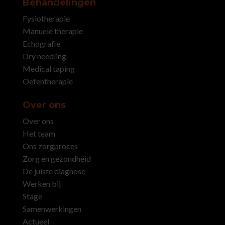
Behandelingen
Fysiotherapie
Manuele therapie
Echografie
Dry needling
Medical taping
Oefentherapie
Over ons
Over ons
Het team
Ons zorgproces
Zorg en gezondheid
De juiste diagnose
Werken bij
Stage
Samenwerkingen
Actueel