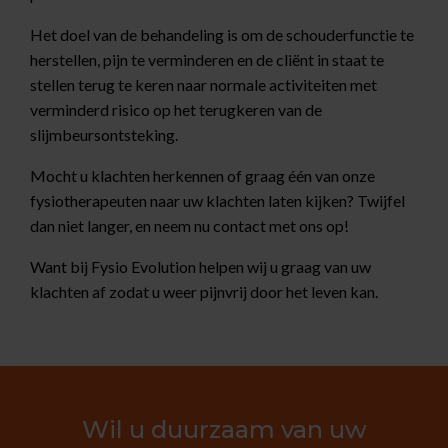
Het doel van de behandeling is om de schouderfunctie te
herstellen, pijn te verminderen en de cliënt in staat te
stellen terug te keren naar normale activiteiten met
verminderd risico op het terugkeren van de
slijmbeursontsteking.
Mocht u klachten herkennen of graag één van onze
fysiotherapeuten naar uw klachten laten kijken? Twijfel
dan niet langer, en neem nu contact met ons op!
Want bij Fysio Evolution helpen wij u graag van uw
klachten af zodat u weer pijnvrij door het leven kan.
Wil u duurzaam van uw