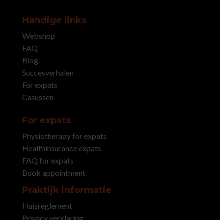
Handige links
Webshop
FAQ
Blog
Succesverhalen
For expats
Casussen
For expats
Physiotherapy for expats
Healthinsurance expats
FAQ for expats
Book appointment
Praktijk informatie
Huisreglement
Privacy verklaring