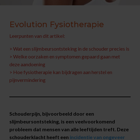
Evolution Fysiotherapie
Leerpunten van dit artikel:
> Wat een slijmbeursontsteking in de schouder precies is
> Welke oorzaken en symptomen gepaard gaan met
deze aandoening
> Hoe fysiotherapie kan bijdragen aan herstel en
pijnvermindering
Schouderpijn, bijvoorbeeld door een
slijmbeursontsteking, is een veelvoorkomend
probleem dat mensen van alle leeftijden treft. Deze
schouderklacht heeft een
incidentie van ongeveer