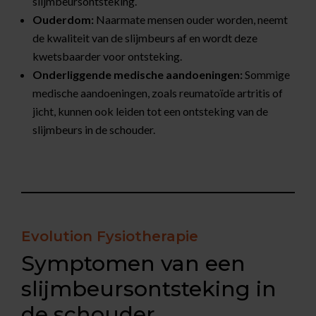
slijmbeursontsteking.
Ouderdom:
Naarmate mensen ouder worden, neemt
de kwaliteit van de slijmbeurs af en wordt deze
kwetsbaarder voor ontsteking.
Onderliggende medische aandoeningen:
Sommige
medische aandoeningen, zoals reumatoïde artritis of
jicht, kunnen ook leiden tot een ontsteking van de
slijmbeurs in de schouder.
Evolution Fysiotherapie
Symptomen van een
slijmbeursontsteking in
de schouder