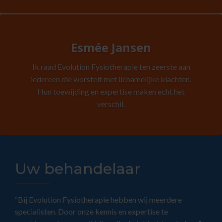
Esmée Jansen
Ik raad Evolution Fysiotherapie ten zeerste aan
iedereen die worstelt met lichamelijke klachten.
Hun toewijding en expertise maken echt het
verschil.
Uw behandelaar
“Bij Evolution Fysiotherapie hebben wij meerdere
specialisten. Door onze kennis en expertise te