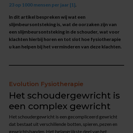
23 op 1000 mensen per jaar [1]
.
In dit artikel bespreken wij wat een
slijmbeursontsteking is, wat de oorzaken zijn van
een slijmbeursontsteking in de schouder, wat voor
klachten hierbij horen en tot slot hoe fysiotherapie
u kan helpen bij het verminderen van deze klachten.
Evolution Fysiotherapie
Het schoudergewricht is
een complex gewricht
Het schoudergewricht is een gecompliceerd gewricht
dat bestaat uit verschillende botten, spieren, pezen en
gewrichtsbanden. Het belangrijkste deel van het