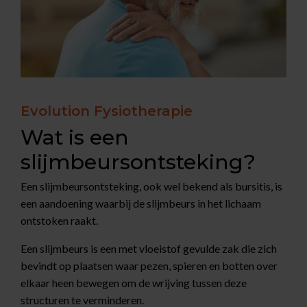
Evolution Fysiotherapie
Wat is een
slijmbeursontsteking?
Een slijmbeursontsteking, ook wel bekend als bursitis, is
een aandoening waarbij de slijmbeurs in het lichaam
ontstoken raakt.
Een slijmbeurs is een met vloeistof gevulde zak die zich
bevindt op plaatsen waar pezen, spieren en botten over
elkaar heen bewegen om de wrijving tussen deze
structuren te verminderen.