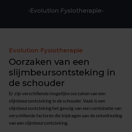
-Evolution Fysiotherapie-
Evolution Fysiotherapie
Oorzaken van een
slijmbeursontsteking in
de schouder
Er zijn verschillende mogelijke oorzaken van een
slijmbeursontsteking in de schouder. Vaak is een
slijmbeursontsteking het gevolg van een combinatie van
verschillende factoren die bijdragen aan de ontwikkeling
van een slijmbeursontsteking.