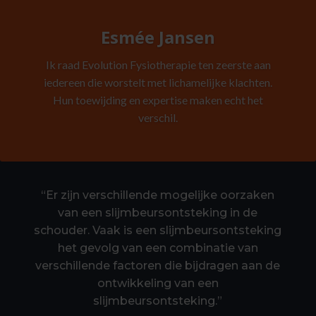
Esmée Jansen
Ik raad Evolution Fysiotherapie ten zeerste aan
iedereen die worstelt met lichamelijke klachten.
Hun toewijding en expertise maken echt het
verschil.
“Er zijn verschillende mogelijke oorzaken
van een slijmbeursontsteking in de
schouder. Vaak is een slijmbeursontsteking
het gevolg van een combinatie van
verschillende factoren die bijdragen aan de
ontwikkeling van een
slijmbeursontsteking.”