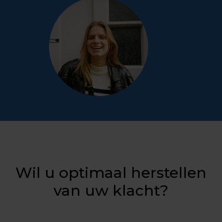
Wil u optimaal herstellen
van uw klacht?