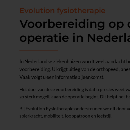
Evolution fysiotherapie
Voorbereiding op 
operatie in Neder
In Nederlandse ziekenhuizen wordt veel aandacht 
voorbereiding. U krijgt uitleg van de orthopeed, anes
Vaak volgt u een informatiebijeenkomst.
Het doel van deze voorbereiding is dat u precies weet w
zo sterk mogelijk aan de operatie begint. Dit helpt het he
Bij Evolution Fysiotherapie ondersteunen we dit door v
spierkracht, mobiliteit, looppatroon en leefstijl.