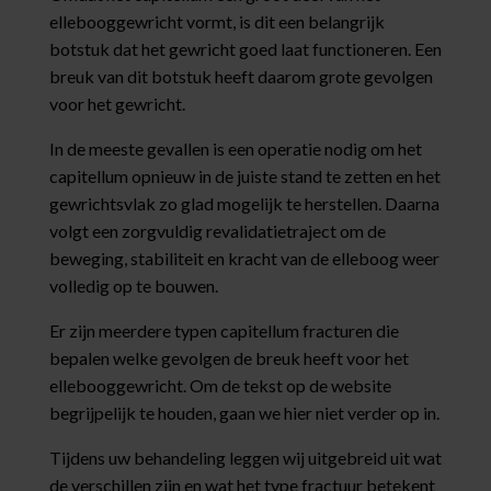
ellebooggewricht vormt, is dit een belangrijk
botstuk dat het gewricht goed laat functioneren. Een
breuk van dit botstuk heeft daarom grote gevolgen
voor het gewricht.
In de meeste gevallen is een operatie nodig om het
capitellum opnieuw in de juiste stand te zetten en het
gewrichtsvlak zo glad mogelijk te herstellen. Daarna
volgt een zorgvuldig revalidatietraject om de
beweging, stabiliteit en kracht van de elleboog weer
volledig op te bouwen.
Er zijn meerdere typen capitellum fracturen die
bepalen welke gevolgen de breuk heeft voor het
ellebooggewricht. Om de tekst op de website
begrijpelijk te houden, gaan we hier niet verder op in.
Tijdens uw behandeling leggen wij uitgebreid uit wat
de verschillen zijn en wat het type fractuur betekent