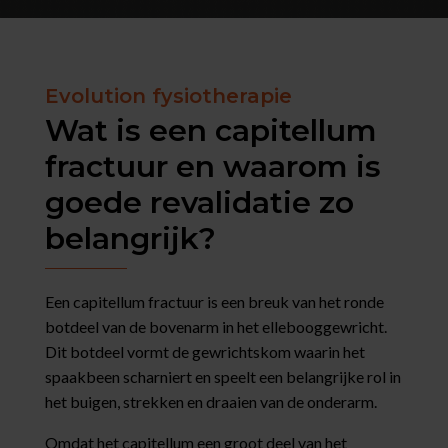
Evolution fysiotherapie
Wat is een capitellum
fractuur en waarom is
goede revalidatie zo
belangrijk?
Een capitellum fractuur is een breuk van het ronde
botdeel van de bovenarm in het ellebooggewricht.
Dit botdeel vormt de gewrichtskom waarin het
spaakbeen scharniert en speelt een belangrijke rol in
het buigen, strekken en draaien van de onderarm.
Omdat het capitellum een groot deel van het