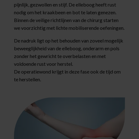
pijnlijk, gezwollen en stijf. De elleboog heeft rust
nodig om het kraakbeen en bot te laten genezen.
Binnen de veilige richtlijnen van de chirurg starten
we voorzichtig met lichte mobiliserende oefeningen.
De nadruk ligt op het behouden van zoveel mogelijk
beweeglijkheid van de elleboog, onderarm en pols
zonder het gewricht te overbelasten en met
voldoende rust voor herstel.
De operatiewond krijgt in deze fase ook de tijd om
te herstellen.