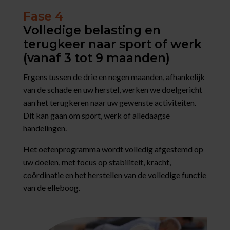
Fase 4
Volledige belasting en
terugkeer naar sport of werk
(vanaf 3 tot 9 maanden)
Ergens tussen de drie en negen maanden, afhankelijk
van de schade en uw herstel, werken we doelgericht
aan het terugkeren naar uw gewenste activiteiten.
Dit kan gaan om sport, werk of alledaagse
handelingen.
Het oefenprogramma wordt volledig afgestemd op
uw doelen, met focus op stabiliteit, kracht,
coördinatie en het herstellen van de volledige functie
van de elleboog.