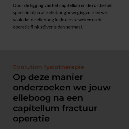
Door de ligging van het capitellum en de rol die het
speelt in bijna alle elleboogbewegingen, zien we
vaak dat de elleboog in de eerste weken na de
operatie flink stijver is dan normaal.
Evolution fysiotherapie
Op deze manier
onderzoeken we jouw
elleboog na een
capitellum fractuur
operatie