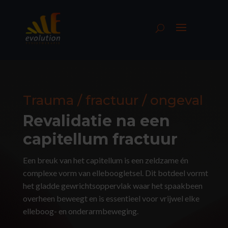
Trauma / fractuur / ongeval
Revalidatie na een
capitellum fractuur
Een breuk van het capitellum is een zeldzame én
complexe vorm van elleboogletsel. Dit botdeel vormt
het gladde gewrichtsoppervlak waar het spaakbeen
overheen beweegt en is essentieel voor vrijwel elke
elleboog- en onderarmbeweging.