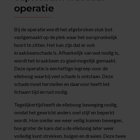
operatie
Bij de operatie wordt het afgebroken stuk bot
vastgemaakt op de plek waar het oorspronkelijk
hoort te zitten. Het kan zijn dat er ook
kraakbeenschade is. Afhankelijk van wat nodig is,
wordt het kraakbeen zo glad mogelijk gemaakt.
Deze operatie is een heftige ingreep voor de
elleboog waarbij veel schade is ontstaan. Deze
schade moet herstellen en daarvoor heeft het
lichaam tijd en rust nodig.
Tegelijkertijd heeft de elleboog beweging nodig,
omdat het gewricht anders snel stijf en beperkt
wordt. Hoe sneller we weer veilig kunnen bewegen,
hoe groter de kans dat u de elleboog later weer
volledig kunt strekken, buigen en draaien. Deze twee