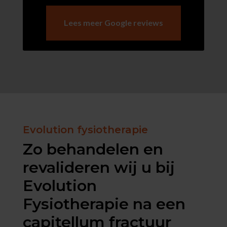
Lees meer Google reviews
Evolution fysiotherapie
Zo behandelen en
revalideren wij u bij
Evolution
Fysiotherapie na een
capitellum fractuur