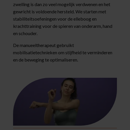
zwelling is dan zo veel mogelijk verdwenen en het
gewricht is voldoende hersteld. We starten met
stabiliteitsoefeningen voor de elleboog en
krachttraining voor de spieren van onderarm, hand
en schouder.
De manueeltherapeut gebruikt
mobilisatietechnieken om stijfheid te verminderen
en de beweging te optimaliseren.