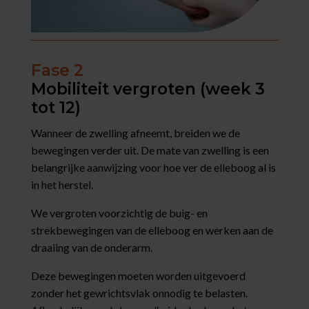
Fase 2
Mobiliteit vergroten (week 3
tot 12)
Wanneer de zwelling afneemt, breiden we de
bewegingen verder uit. De mate van zwelling is een
belangrijke aanwijzing voor hoe ver de elleboog al is
in het herstel.
We vergroten voorzichtig de buig- en
strekbewegingen van de elleboog en werken aan de
draaiing van de onderarm.
Deze bewegingen moeten worden uitgevoerd
zonder het gewrichtsvlak onnodig te belasten.