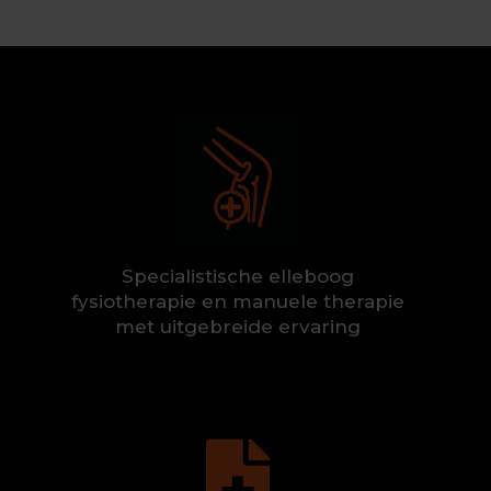
Specialistische elleboog
fysiotherapie en manuele therapie
met uitgebreide ervaring
