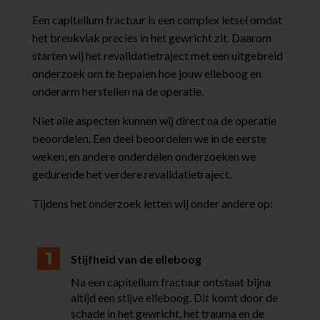
Een capitellum fractuur is een complex letsel omdat
het breukvlak precies in het gewricht zit. Daarom
starten wij het revalidatietraject met een uitgebreid
onderzoek om te bepalen hoe jouw elleboog en
onderarm herstellen na de operatie.
Niet alle aspecten kunnen wij direct na de operatie
beoordelen. Een deel beoordelen we in de eerste
weken, en andere onderdelen onderzoeken we
gedurende het verdere revalidatietraject.
Tijdens het onderzoek letten wij onder andere op:
Stijfheid van de elleboog
Na een capitellum fractuur ontstaat bijna
altijd een stijve elleboog. Dit komt door de
schade in het gewricht, het trauma en de