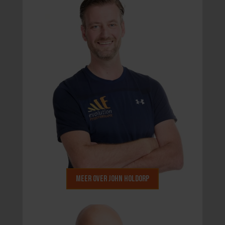
Meer over John Holdorp