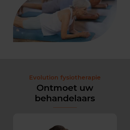
Evolution fysiotherapie
Ontmoet uw
behandelaars