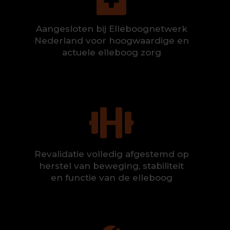
Aangesloten bij Elleboognetwerk
Nederland voor hoogwaardige en
actuele elleboog zorg

Revalidatie volledig afgestemd op
herstel van beweging, stabiliteit
en functie van de elleboog