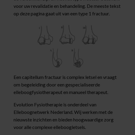
voor uw revalidatie en behandeling. De meeste tekst
op deze pagina gaat uit van een type 1 fractuur.
Een capitellum fractuur is complex letsel en vraagt
om begeleiding door een gespecialiseerde
elleboogfysiotherapeut en manueel therapeut.
Evolution Fysiotherapie is onderdeel van
Elleboognetwerk Nederland. Wij werken met de
nieuwste inzichten en bieden hoogwaardige zorg
voor alle complexe elleboogletsels.