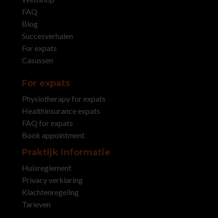
FAQ
Blog
Succesverhalen
For expats
Casussen
For expats
Physiotherapy for expats
Healthinsurance expats
FAQ for expats
Book appointment
Praktijk informatie
Huisreglement
Privacy verklaring
Klachtenregeling
Tarieven