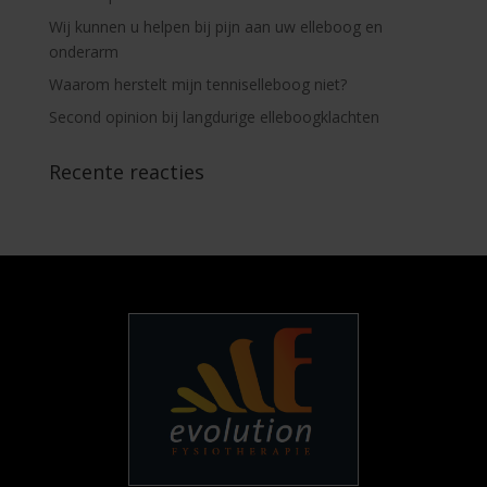
Wij kunnen u helpen bij pijn aan uw elleboog en
onderarm
Waarom herstelt mijn tenniselleboog niet?
Second opinion bij langdurige elleboogklachten
Recente reacties