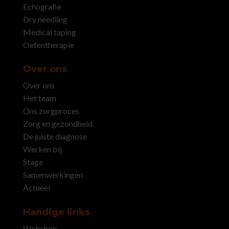
Echografie
Dry needling
Medical taping
Oefentherapie
Over ons
Over ons
Het team
Ons zorgproces
Zorg en gezondheid
De juiste diagnose
Werken bij
Stage
Samenwerkingen
Actueel
Handige links
Webshop